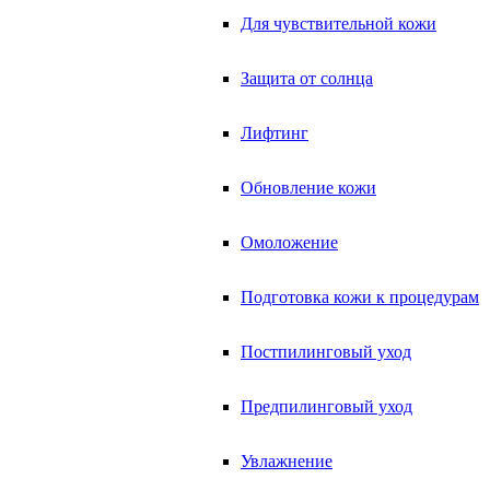
Для чувствительной кожи
Защита от солнца
Лифтинг
Обновление кожи
Омоложение
Подготовка кожи к процедурам
Постпилинговый уход
Предпилинговый уход
Увлажнение