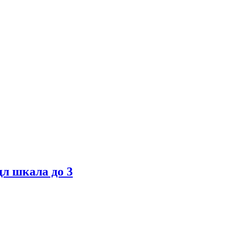
дл шкала до 3