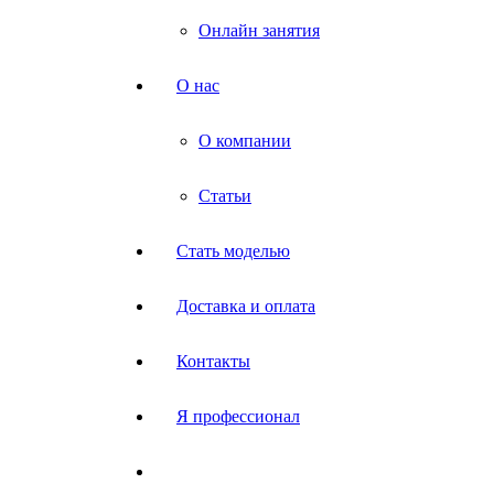
Онлайн занятия
О нас
О компании
Статьи
Стать моделью
Доставка и оплата
Контакты
Я профессионал