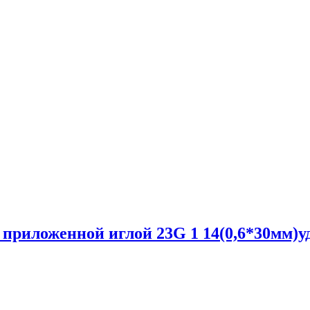
ee приложенной иглой 23G 1 14(0,6*30мм)у