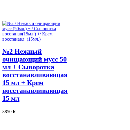
№2 Нежный
очищающий мусс 50
мл + Сыворотка
восстанавливающая
15 мл + Крем
восстанавливающая
15 мл
8850
₽