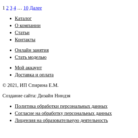
1
2
3
4
…
10
Далее
Каталог
О компании
Статьи
Контакты
Онлайн занятия
Стать моделью
Мой аккаунт
Доставка и оплата
© 2021, ИП Спирина Е.М.
Создание сайта: Дизайн Ниндзя
Политика обработки персональных данных
Согласие на обработку персональных данных
Лицензия на образовательную деятельность