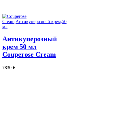
Антикуперозный
крем 50 мл
Couperose Cream
7830
₽