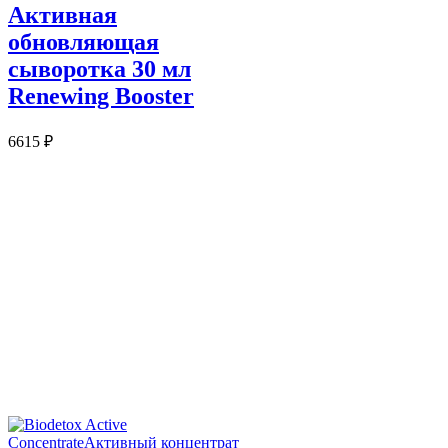
Активная
обновляющая
сыворотка 30 мл
Renewing Booster
6615
₽