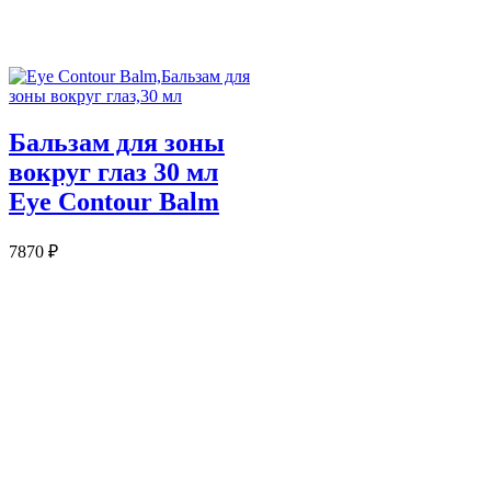
Бальзам для зоны
вокруг глаз 30 мл
Eye Contour Balm
7870
₽