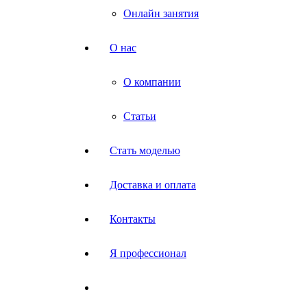
Онлайн занятия
О нас
О компании
Статьи
Стать моделью
Доставка и оплата
Контакты
Я профессионал