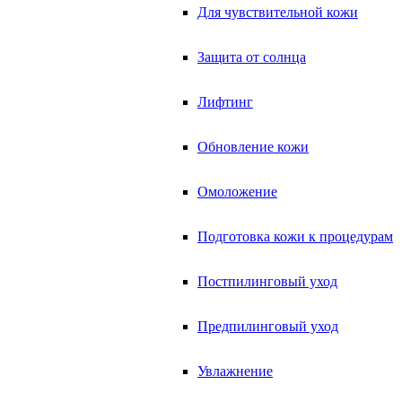
Для чувствительной кожи
Защита от солнца
Лифтинг
Обновление кожи
Омоложение
Подготовка кожи к процедурам
Постпилинговый уход
Предпилинговый уход
Увлажнение