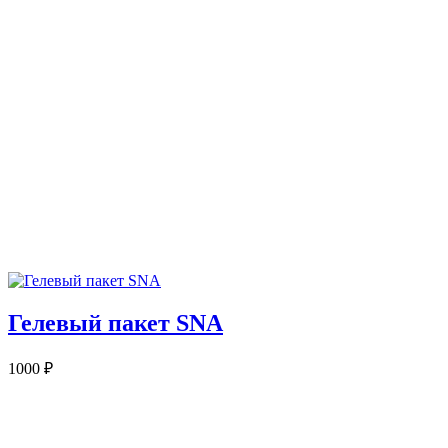
Гелевый пакет SNA
1000
₽