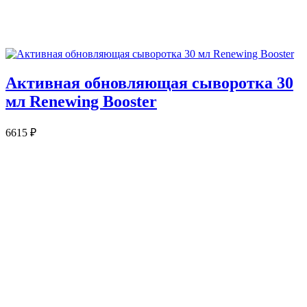
Активная обновляющая сыворотка 30
мл Renewing Booster
6615
₽