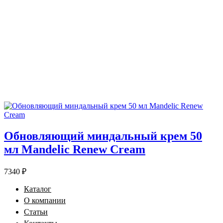
Обновляющий миндальный крем 50
мл Mandelic Renew Cream
7340
₽
Каталог
О компании
Статьи