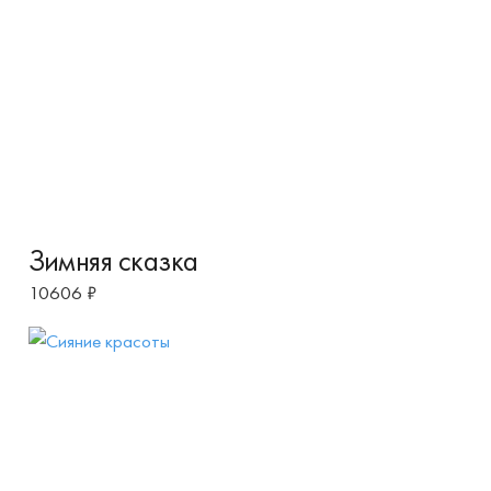
Зимняя сказка
10606
₽