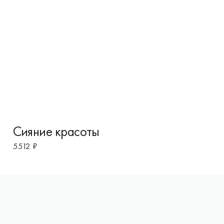
Сияние красоты
5512
₽