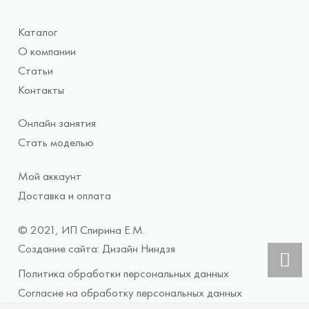
Каталог
О компании
Статьи
Контакты
Онлайн занятия
Стать моделью
Мой аккаунт
Доставка и оплата
© 2021, ИП Спирина Е.М.
Создание сайта: Дизайн Ниндзя
Политика обработки персональных данных
Согласие на обработку персональных данных