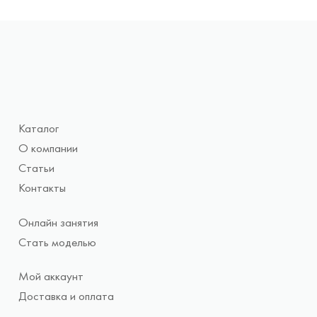
Каталог
О компании
Статьи
Контакты
Онлайн занятия
Стать моделью
Мой аккаунт
Доставка и оплата