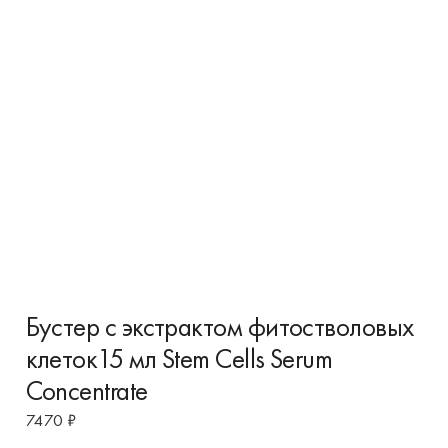
Бустер с экстрактом фитостволовых
клеток15 мл Stem Cells Serum
Concentrate
7470
₽