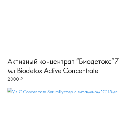
Активный концентрат “Биодетокс”7
мл Biodetox Active Concentrate
2000
₽