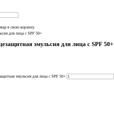
овар
в свою корзину.
сия для лица с SPF 50+
езащитная эмульсия для лица с SPF 50+
щитная эмульсия для лица с SPF 50+