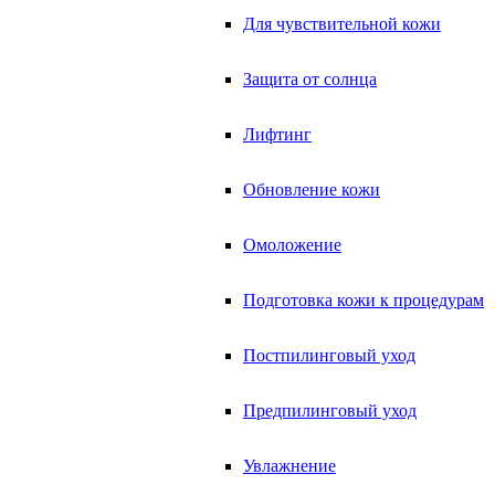
Для чувствительной кожи
Защита от солнца
Лифтинг
Обновление кожи
Омоложение
Подготовка кожи к процедурам
Постпилинговый уход
Предпилинговый уход
Увлажнение