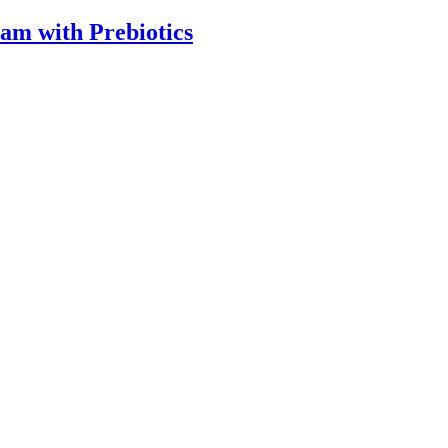
m with Prebiotics