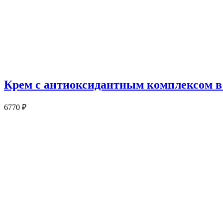
Крем с антиоксидантным комплексом в 
6770
₽