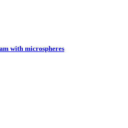
m with microspheres