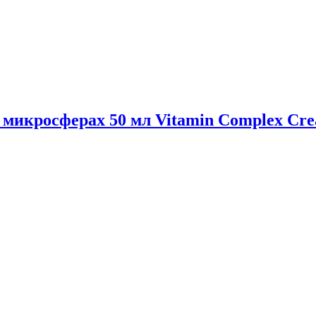
микросферах 50 мл Vitamin Complex Crea