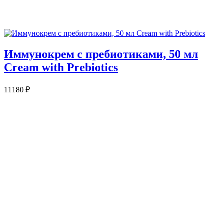
Иммунокрем с пребиотиками, 50 мл
Cream with Prebiotics
11180
₽