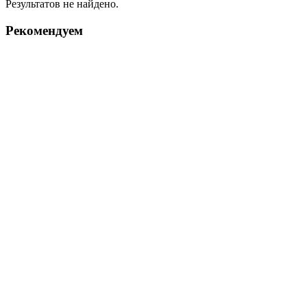
Результатов не найдено.
Рекомендуем