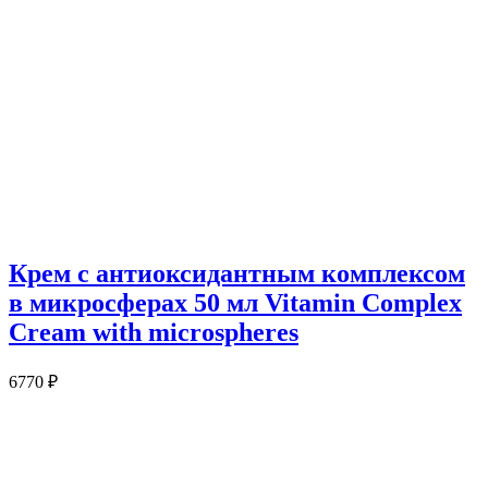
Крем с антиоксидантным комплексом
в микросферах 50 мл Vitamin Complex
Cream with microspheres
6770
₽