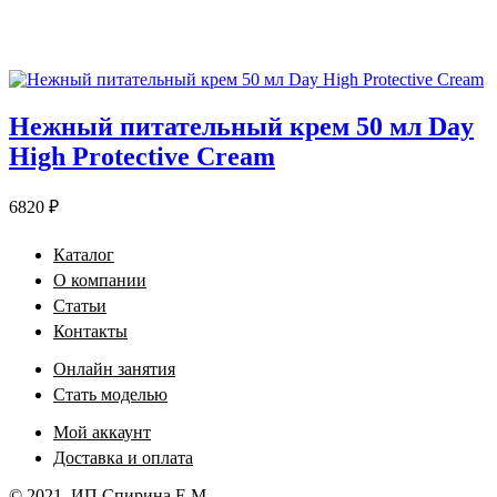
Нежный питательный крем 50 мл Day
High Protective Cream
6820
₽
Каталог
О компании
Статьи
Контакты
Онлайн занятия
Стать моделью
Мой аккаунт
Доставка и оплата
© 2021, ИП Спирина Е.М.