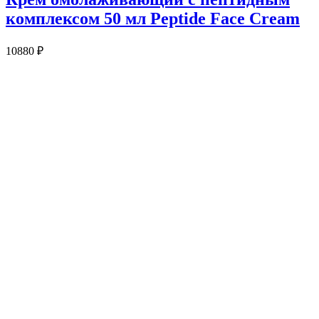
комплексом 50 мл Peptide Face Cream
10880
₽