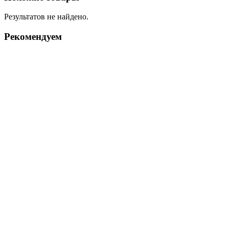
Результатов не найдено.
Рекомендуем