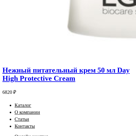
Нежный питательный крем 50 мл Day
High Protective Cream
6820
₽
Каталог
О компании
Статьи
Контакты