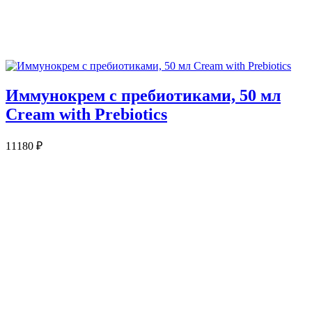
Иммунокрем с пребиотиками, 50 мл
Cream with Prebiotics
11180
₽