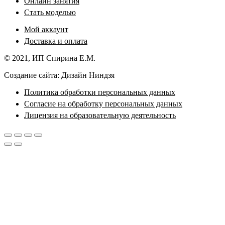
Онлайн занятия
Стать моделью
Мой аккаунт
Доставка и оплата
© 2021, ИП Спирина Е.М.
Создание сайта: Дизайн Ниндзя
Политика обработки персональных данных
Согласие на обработку персональных данных
Лицензия на образовательную деятельность