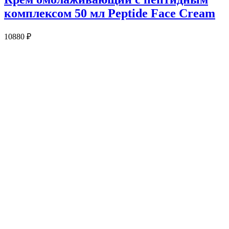
комплексом 50 мл Peptide Face Cream
10880
₽