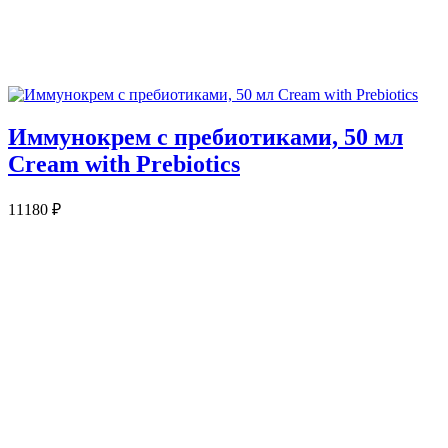
Иммунокрем с пребиотиками, 50 мл
Cream with Prebiotics
11180
₽