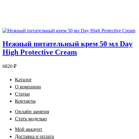
Нежный питательный крем 50 мл Day
High Protective Cream
6820
₽
Каталог
О компании
Статьи
Контакты
Онлайн занятия
Стать моделью
Мой аккаунт
Доставка и оплата