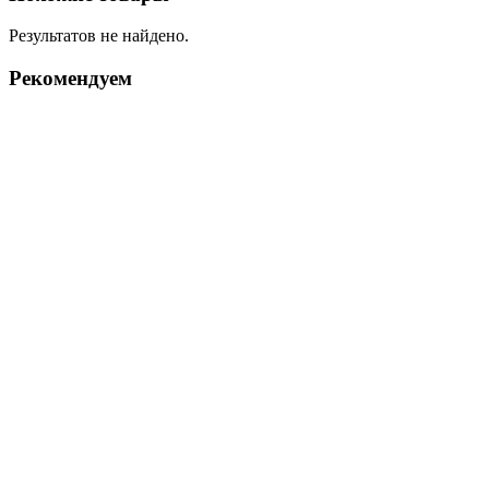
Результатов не найдено.
Рекомендуем