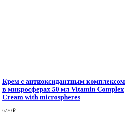
Крем с антиоксидантным комплексом
в микросферах 50 мл Vitamin Complex
Cream with microspheres
6770
₽