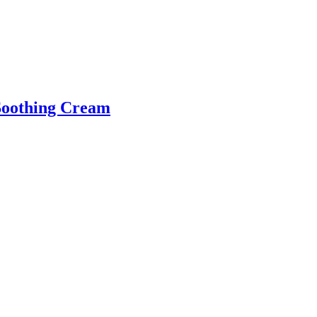
oothing Cream