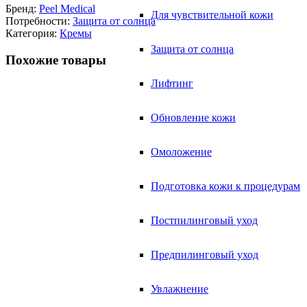
Бренд:
Peel Medical
Для чувствительной кожи
Потребности:
Защита от солнца
Категория:
Кремы
Защита от солнца
Похожие товары
Лифтинг
Обновление кожи
Омоложение
Подготовка кожи к процедурам
Постпилинговый уход
Предпилинговый уход
Увлажнение