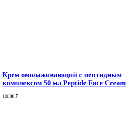
Крем омолаживающий с пептидным
комплексом 50 мл Peptide Face Cream
10880
₽