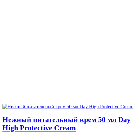
Нежный питательный крем 50 мл Day
High Protective Cream