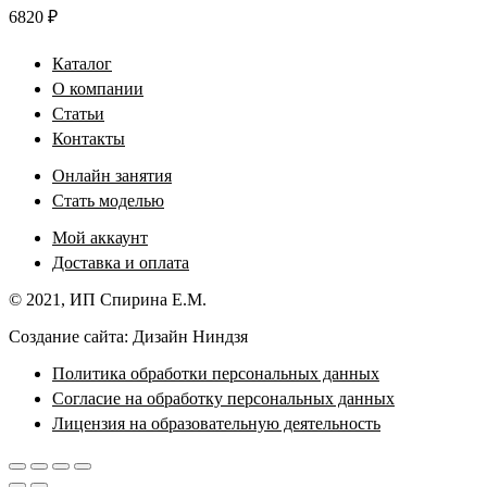
6820
₽
Каталог
О компании
Статьи
Контакты
Онлайн занятия
Стать моделью
Мой аккаунт
Доставка и оплата
© 2021, ИП Спирина Е.М.
Создание сайта: Дизайн Ниндзя
Политика обработки персональных данных
Согласие на обработку персональных данных
Лицензия на образовательную деятельность