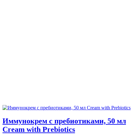
Иммунокрем с пребиотиками, 50 мл
Cream with Prebiotics