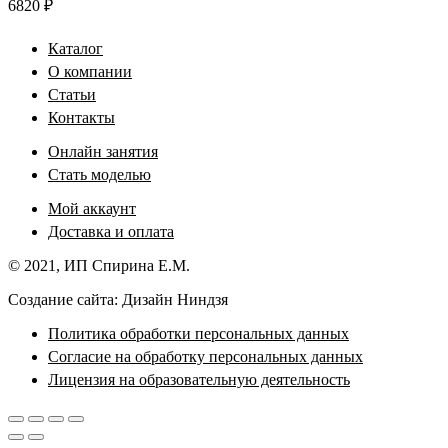
6820
₽
Каталог
О компании
Статьи
Контакты
Онлайн занятия
Стать моделью
Мой аккаунт
Доставка и оплата
© 2021, ИП Спирина Е.М.
Создание сайта: Дизайн Ниндзя
Политика обработки персональных данных
Согласие на обработку персональных данных
Лицензия на образовательную деятельность