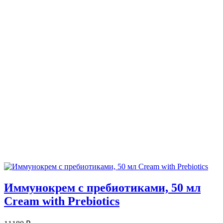
Иммунокрем с пребиотиками, 50 мл
Cream with Prebiotics