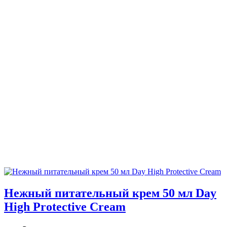
Нежный питательный крем 50 мл Day
High Protective Cream