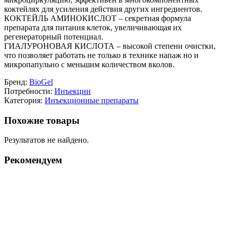
коктейлях для усиления действия других ингредиентов.
КОКТЕЙЛЬ АМИНОКИСЛОТ – секретная формула
препарата для питания клеток, увеличивающая их
регенераторный потенциал.
ГИАЛУРОНОВАЯ КИСЛОТА – высокой степени очистки,
что позволяет работать не только в технике напаж но и
микропапульно с меньшим количеством вколов.
Бренд:
BioGel
Потребности:
Инъекции
Категория:
Инъекционные препараты
Похожие товары
Результатов не найдено.
Рекомендуем