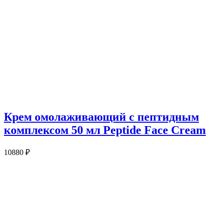
Крем омолаживающий с пептидным
комплексом 50 мл Peptide Face Cream
10880
₽