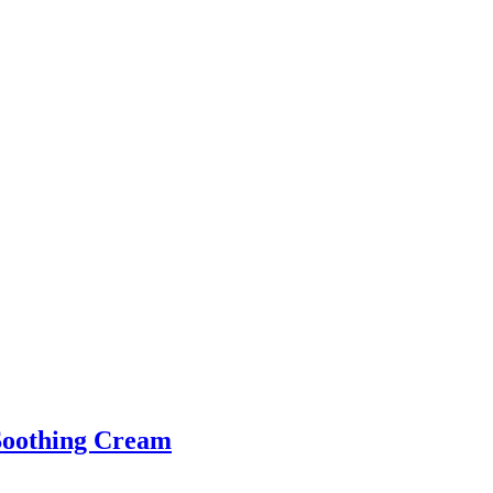
oothing Cream