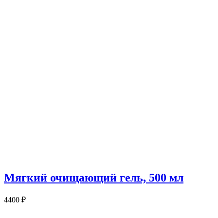
Мягкий очищающий гель, 500 мл
4400
₽