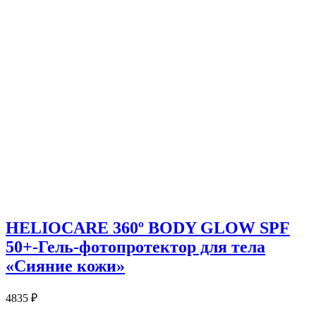
HELIOCARE 360º BODY GLOW SPF
50+-Гель-фотопротектор для тела
«Сияние кожи»
4835
₽