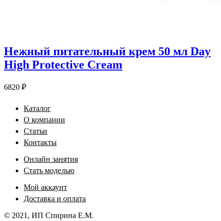
Нежный питательный крем 50 мл Day
High Protective Cream
6820
₽
Каталог
О компании
Статьи
Контакты
Онлайн занятия
Стать моделью
Мой аккаунт
Доставка и оплата
© 2021, ИП Спирина Е.М.