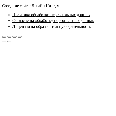
Создание сайта: Дизайн Ниндзя
Политика обработки персональных данных
Согласие на обработку персональных данных
Лицензия на образовательную деятельность