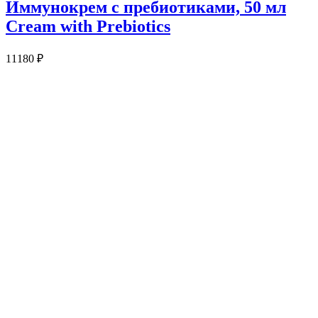
Иммунокрем с пребиотиками, 50 мл
Cream with Prebiotics
11180
₽