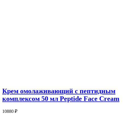
Крем омолаживающий с пептидным
комплексом 50 мл Peptide Face Cream
10880
₽