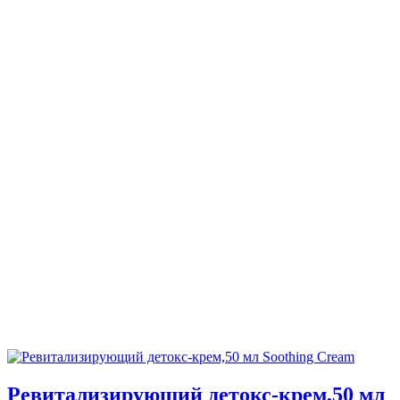
Ревитализирующий детокс-крем,50 мл