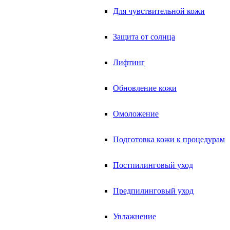
Для чувствительной кожи
Защита от солнца
Лифтинг
Обновление кожи
Омоложение
Подготовка кожи к процедурам
Постпилинговый уход
Предпилинговый уход
Увлажнение