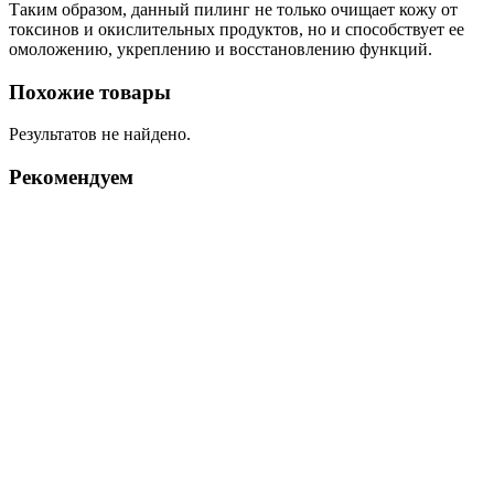
Таким образом, данный пилинг не только очищает кожу от
токсинов и окислительных продуктов, но и способствует ее
омоложению, укреплению и восстановлению функций.
Похожие товары
Результатов не найдено.
Рекомендуем