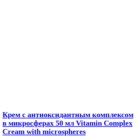
Крем с антиоксидантным комплексом
в микросферах 50 мл Vitamin Complex
Cream with microspheres