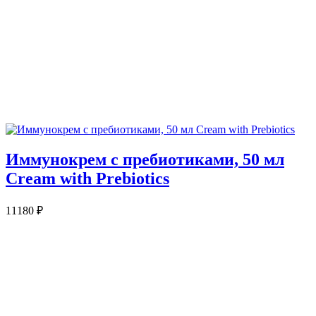
Иммунокрем с пребиотиками, 50 мл
Cream with Prebiotics
11180
₽