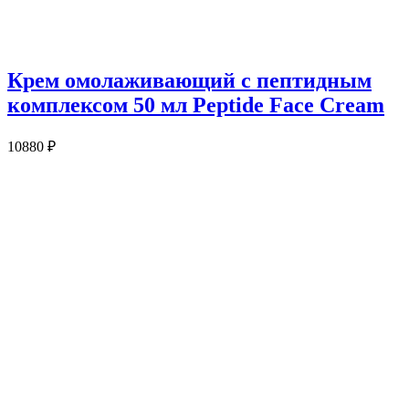
Крем омолаживающий с пептидным
комплексом 50 мл Peptide Face Cream
10880
₽