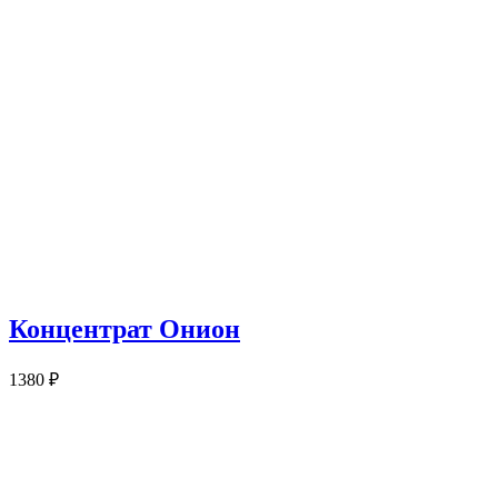
Концентрат Онион
1380
₽