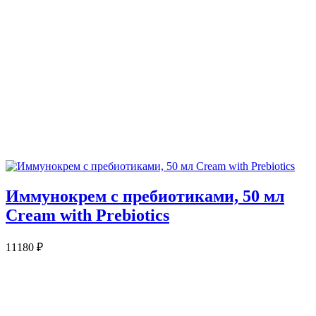
Иммунокрем с пребиотиками, 50 мл
Cream with Prebiotics
11180
₽