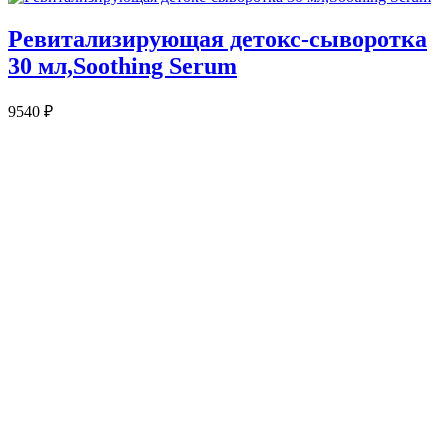
Ревитализирующая детокс-сыворотка
30 мл,Soothing Serum
9540
₽