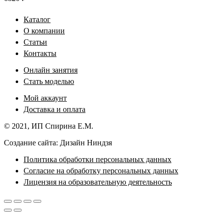
Каталог
О компании
Статьи
Контакты
Онлайн занятия
Стать моделью
Мой аккаунт
Доставка и оплата
© 2021, ИП Спирина Е.М.
Создание сайта: Дизайн Ниндзя
Политика обработки персональных данных
Согласие на обработку персональных данных
Лицензия на образовательную деятельность