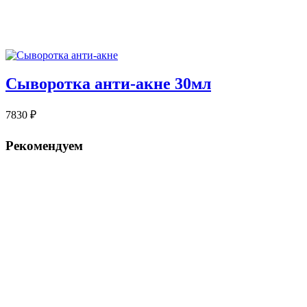
Сыворотка анти-акне 30мл
7830
₽
Рекомендуем