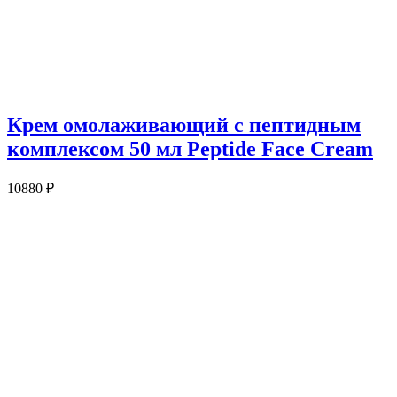
Крем омолаживающий с пептидным
комплексом 50 мл Peptide Face Cream
10880
₽