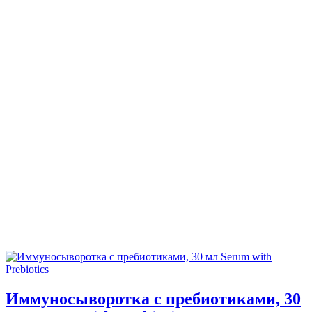
Иммуносыворотка с пребиотиками, 30