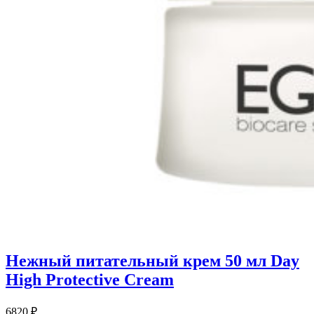
Нежный питательный крем 50 мл Day
High Protective Cream
6820
₽