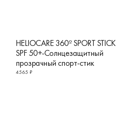
HELIOCARE 360º SPORT STICK
SPF 50+-Солнцезащитный
прозрачный спорт-стик
4565
₽