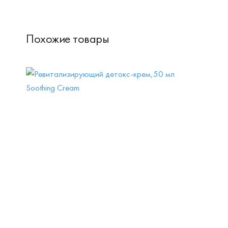
Похожие товары