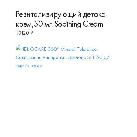
Ревитализирующий детокс-
крем,50 мл Soothing Cream
10120
₽