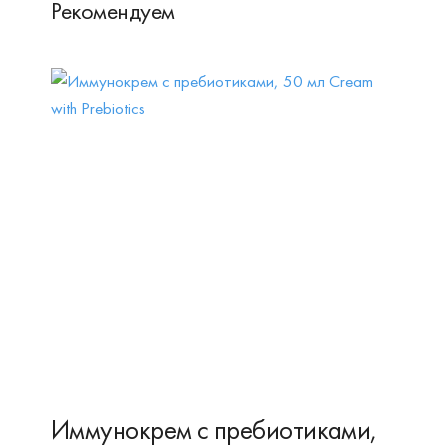
Рекомендуем
Иммунокрем с пребиотиками,