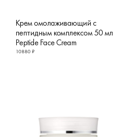
Крем омолаживающий с
пептидным комплексом 50 мл
Peptide Face Cream
10880
₽