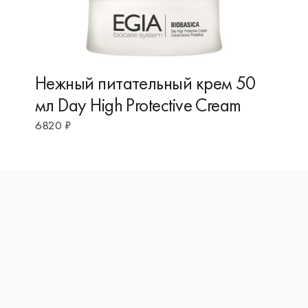
Нежный питательный крем 50
мл Day High Protective Cream
6820
₽