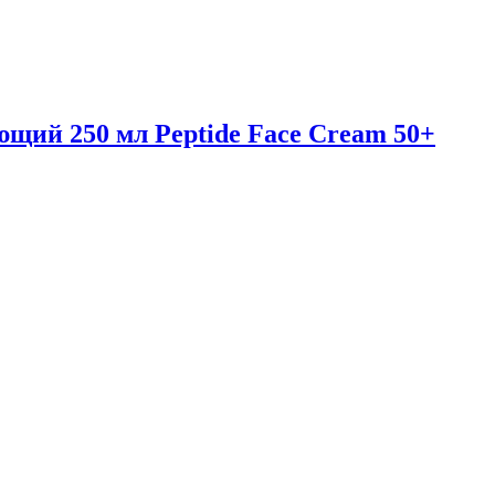
щий 250 мл Peptide Face Cream 50+