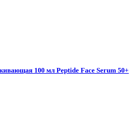
ивающая 100 мл Peptide Face Serum 50+