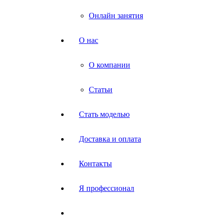
Онлайн занятия
О нас
О компании
Статьи
Стать моделью
Доставка и оплата
Контакты
Я профессионал