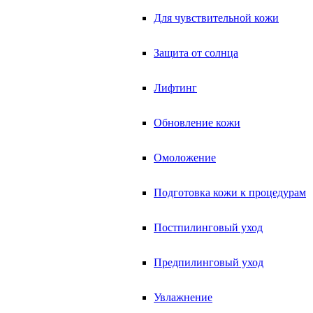
Для чувствительной кожи
Защита от солнца
Лифтинг
Обновление кожи
Омоложение
Подготовка кожи к процедурам
Постпилинговый уход
Предпилинговый уход
Увлажнение