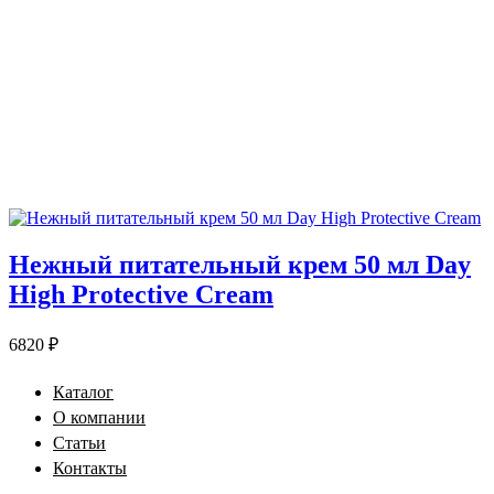
Нежный питательный крем 50 мл Day
High Protective Cream
6820
₽
Каталог
О компании
Статьи
Контакты