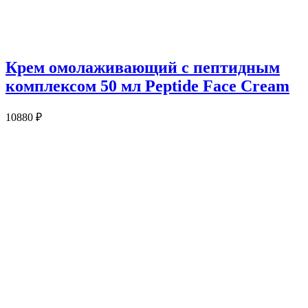
Крем омолаживающий с пептидным
комплексом 50 мл Peptide Face Cream
10880
₽