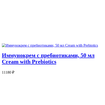
Иммунокрем с пребиотиками, 50 мл
Cream with Prebiotics
11180
₽