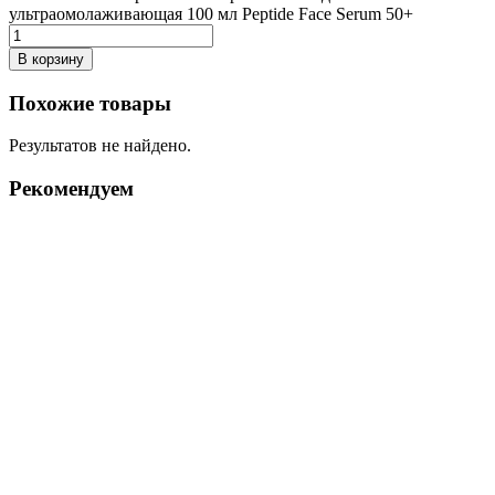
ультраомолаживающая 100 мл Peptide Face Serum 50+
В корзину
Похожие товары
Результатов не найдено.
Рекомендуем