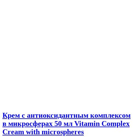
Крем с антиоксидантным комплексом
в микросферах 50 мл Vitamin Complex
Cream with microspheres