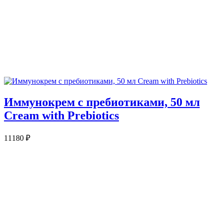
Иммунокрем с пребиотиками, 50 мл
Cream with Prebiotics
11180
₽