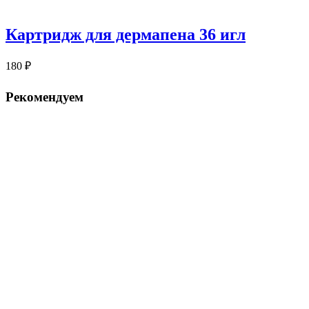
Картридж для дермапена 36 игл
180
₽
Рекомендуем