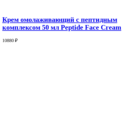
Крем омолаживающий с пептидным
комплексом 50 мл Peptide Face Cream
10880
₽