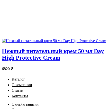
Нежный питательный крем 50 мл Day
High Protective Cream
6820
₽
Каталог
О компании
Статьи
Контакты
Онлайн занятия