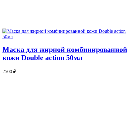
Маска для жирной комбинированной
кожи Double action 50мл
2500
₽