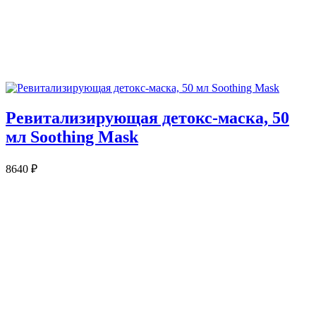
Ревитализирующая детокс-маска, 50
мл Soothing Mask
8640
₽