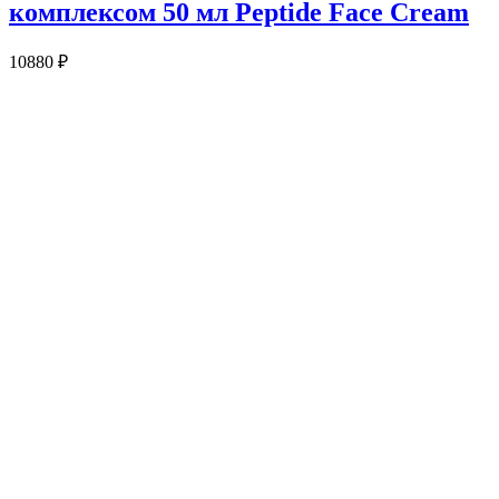
комплексом 50 мл Peptide Face Cream
10880
₽