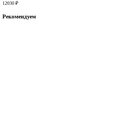
12030
₽
Рекомендуем