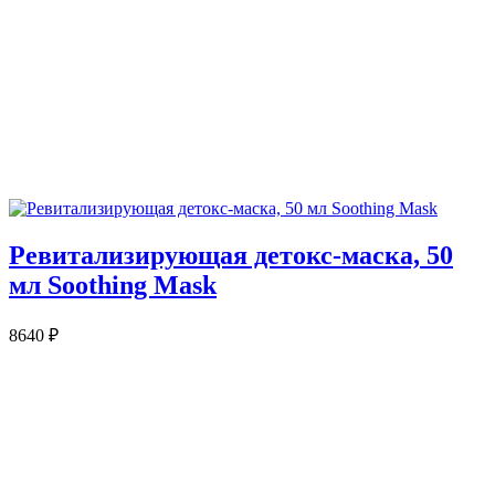
Ревитализирующая детокс-маска, 50
мл Soothing Mask
8640
₽