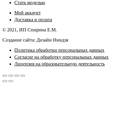
Стать моделью
Мой аккаунт
Доставка и оплата
© 2021, ИП Спирина Е.М.
Создание сайта: Дизайн Ниндзя
Политика обработки персональных данных
Согласие на обработку персональных данных
Лицензия на образовательную деятельность