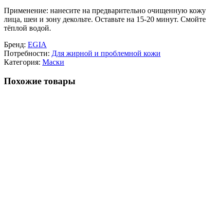
Применение: нанесите на предварительно очищенную кожу
лица, шеи и зону декольте. Оставьте на 15-20 минут. Смойте
тёплой водой.
Бренд:
EGIA
Потребности:
Для жирной и проблемной кожи
Категория:
Маски
Похожие товары