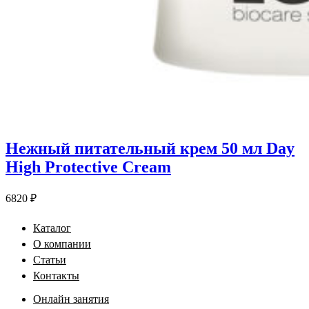
Нежный питательный крем 50 мл Day
High Protective Cream
6820
₽
Каталог
О компании
Статьи
Контакты
Онлайн занятия