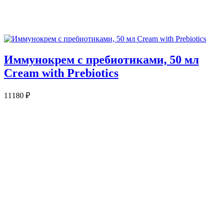
Иммунокрем с пребиотиками, 50 мл
Cream with Prebiotics
11180
₽