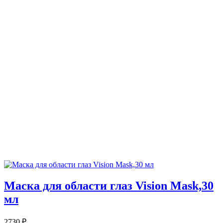
Маска для области глаз Vision Mask,30
мл
2730
₽