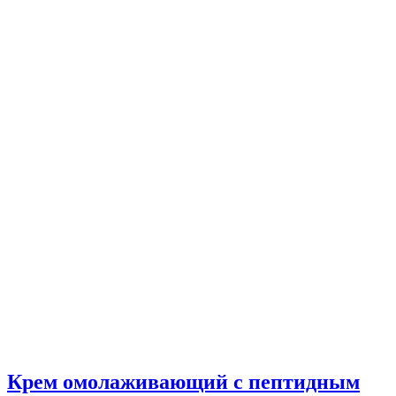
Крем омолаживающий с пептидным