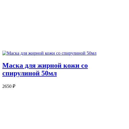
Маска для жирной кожи со
спирулиной 50мл
2650
₽