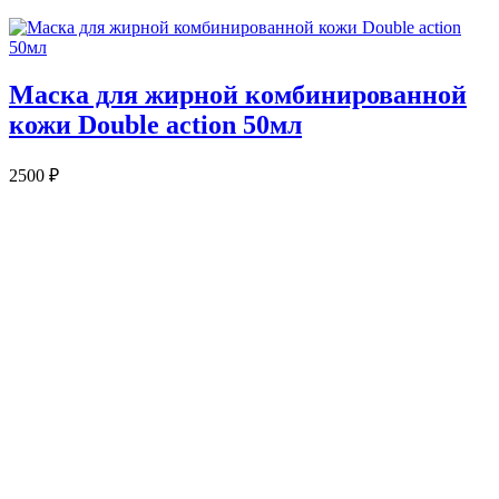
Маска для жирной комбинированной
кожи Double action 50мл
2500
₽